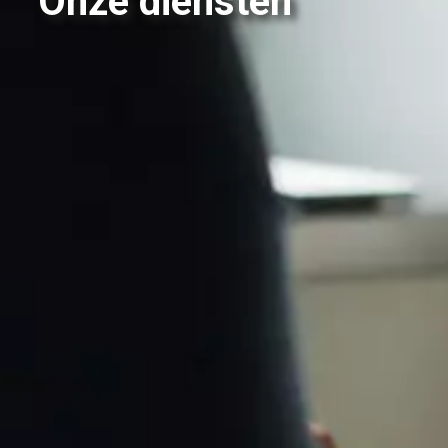
Onze diensten