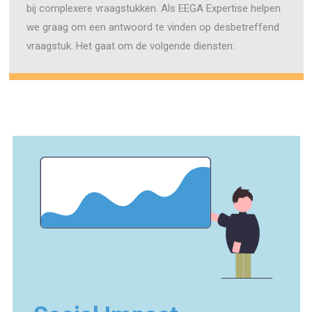
bij complexere vraagstukken. Als EEGA Expertise helpen
we graag om een antwoord te vinden op desbetreffend
vraagstuk. Het gaat om de volgende diensten: