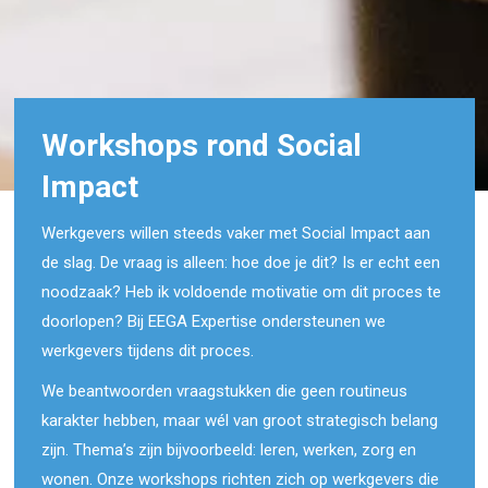
Workshops rond Social
Impact
Werkgevers willen steeds vaker met Social Impact aan
de slag. De vraag is alleen: hoe doe je dit? Is er echt een
noodzaak? Heb ik voldoende motivatie om dit proces te
doorlopen? Bij EEGA Expertise ondersteunen we
werkgevers tijdens dit proces.
We beantwoorden vraagstukken die geen routineus
karakter hebben, maar wél van groot strategisch belang
zijn. Thema’s zijn bijvoorbeeld: leren, werken, zorg en
wonen. Onze workshops richten zich op werkgevers die