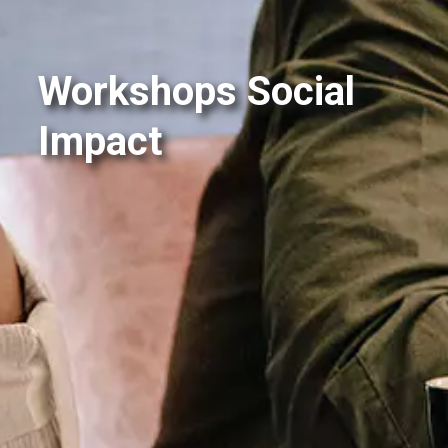
Workshops Social
Impact